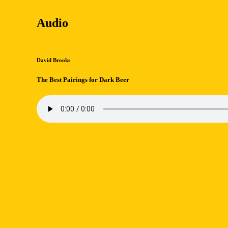
Audio
David Brooks
The Best Pairings for Dark Beer