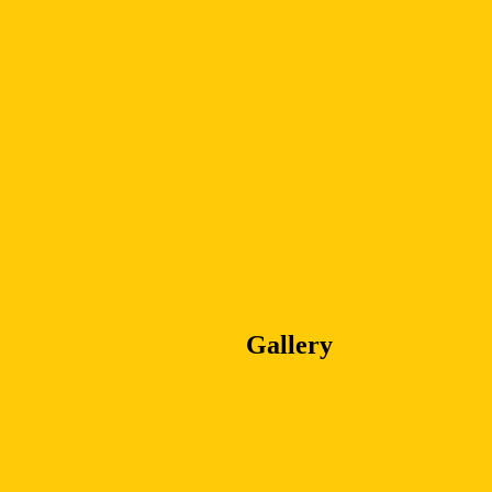
Gallery