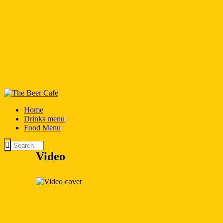
Home
Drinks menu
Food Menu
Video