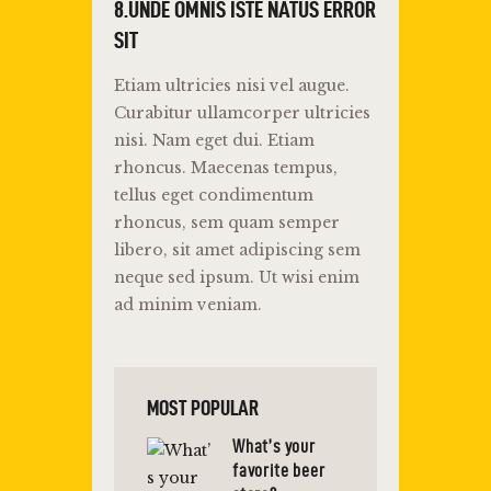
8.UNDE OMNIS ISTE NATUS ERROR
SIT
Etiam ultricies nisi vel augue.
Curabitur ullamcorper ultricies
nisi. Nam eget dui. Etiam
rhoncus. Maecenas tempus,
tellus eget condimentum
rhoncus, sem quam semper
libero, sit amet adipiscing sem
neque sed ipsum. Ut wisi enim
ad minim veniam.
MOST POPULAR
What’s your
favorite beer