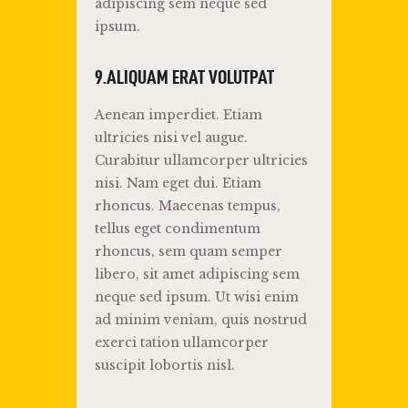
adipiscing sem neque sed
ipsum.
9.ALIQUAM ERAT VOLUTPAT
Aenean imperdiet. Etiam
ultricies nisi vel augue.
Curabitur ullamcorper ultricies
nisi. Nam eget dui. Etiam
rhoncus. Maecenas tempus,
tellus eget condimentum
rhoncus, sem quam semper
libero, sit amet adipiscing sem
neque sed ipsum. Ut wisi enim
ad minim veniam, quis nostrud
exerci tation ullamcorper
suscipit lobortis nisl.