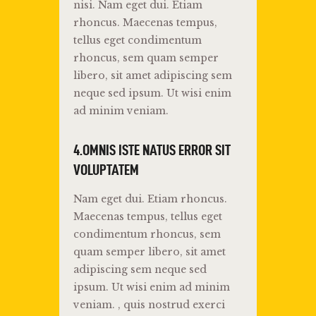
nisi. Nam eget dui. Etiam
rhoncus. Maecenas tempus,
tellus eget condimentum
rhoncus, sem quam semper
libero, sit amet adipiscing sem
neque sed ipsum. Ut wisi enim
ad minim veniam.
4.OMNIS ISTE NATUS ERROR SIT
VOLUPTATEM
Nam eget dui. Etiam rhoncus.
Maecenas tempus, tellus eget
condimentum rhoncus, sem
quam semper libero, sit amet
adipiscing sem neque sed
ipsum. Ut wisi enim ad minim
veniam. , quis nostrud exerci