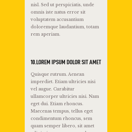
nisl. Sed ut perspiciatis, unde
omnis iste natus error sit
voluptatem accusantium
doloremque laudantium, totam
rem aperiam.
10.LOREM IPSUM DOLOR SIT AMET
Quisque rutrum. Aenean
imperdiet. Etiam ultricies nisi
vel augue. Curabitur
ullamcorper ultricies nisi. Nam
eget dui. Etiam rhoncus.
Maecenas tempus, tellus eget
condimentum rhoncus, sem
quam semper libero, sit amet