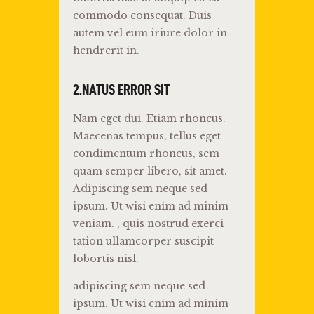
commodo consequat. Duis
autem vel eum iriure dolor in
hendrerit in.
2.NATUS ERROR SIT
Nam eget dui. Etiam rhoncus.
Maecenas tempus, tellus eget
condimentum rhoncus, sem
quam semper libero, sit amet.
Adipiscing sem neque sed
ipsum. Ut wisi enim ad minim
veniam. , quis nostrud exerci
tation ullamcorper suscipit
lobortis nisl.
adipiscing sem neque sed
ipsum. Ut wisi enim ad minim