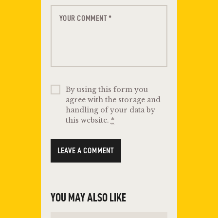
By using this form you
agree with the storage and
handling of your data by
this website.
*
YOU MAY ALSO LIKE