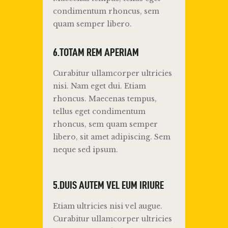
condimentum rhoncus, sem
quam semper libero.
6.TOTAM REM APERIAM
Curabitur ullamcorper ultricies
nisi. Nam eget dui. Etiam
rhoncus. Maecenas tempus,
tellus eget condimentum
rhoncus, sem quam semper
libero, sit amet adipiscing. Sem
neque sed ipsum.
5.DUIS AUTEM VEL EUM IRIURE
Etiam ultricies nisi vel augue.
Curabitur ullamcorper ultricies