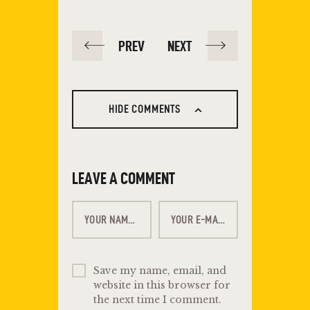
PREV
NEXT
HIDE COMMENTS
LEAVE A COMMENT
Save my name, email, and
website in this browser for
the next time I comment.