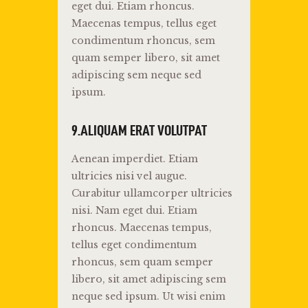
eget dui. Etiam rhoncus.
Maecenas tempus, tellus eget
condimentum rhoncus, sem
quam semper libero, sit amet
adipiscing sem neque sed
ipsum.
9.ALIQUAM ERAT VOLUTPAT
Aenean imperdiet. Etiam
ultricies nisi vel augue.
Curabitur ullamcorper ultricies
nisi. Nam eget dui. Etiam
rhoncus. Maecenas tempus,
tellus eget condimentum
rhoncus, sem quam semper
libero, sit amet adipiscing sem
neque sed ipsum. Ut wisi enim