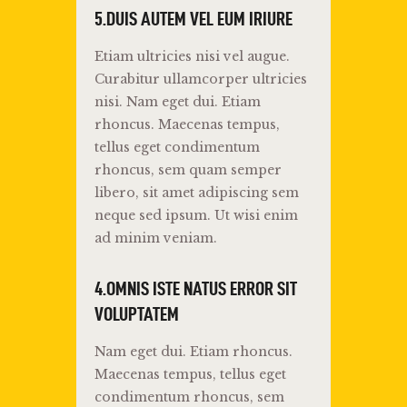
5.DUIS AUTEM VEL EUM IRIURE
Etiam ultricies nisi vel augue.
Curabitur ullamcorper ultricies
nisi. Nam eget dui. Etiam
rhoncus. Maecenas tempus,
tellus eget condimentum
rhoncus, sem quam semper
libero, sit amet adipiscing sem
neque sed ipsum. Ut wisi enim
ad minim veniam.
4.OMNIS ISTE NATUS ERROR SIT
VOLUPTATEM
Nam eget dui. Etiam rhoncus.
Maecenas tempus, tellus eget
condimentum rhoncus, sem