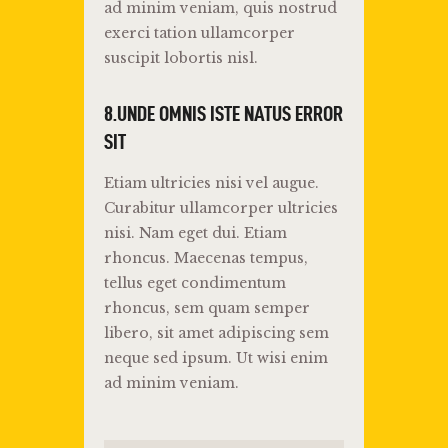
ad minim veniam, quis nostrud
exerci tation ullamcorper
suscipit lobortis nisl.
8.UNDE OMNIS ISTE NATUS ERROR
SIT
Etiam ultricies nisi vel augue.
Curabitur ullamcorper ultricies
nisi. Nam eget dui. Etiam
rhoncus. Maecenas tempus,
tellus eget condimentum
rhoncus, sem quam semper
libero, sit amet adipiscing sem
neque sed ipsum. Ut wisi enim
ad minim veniam.