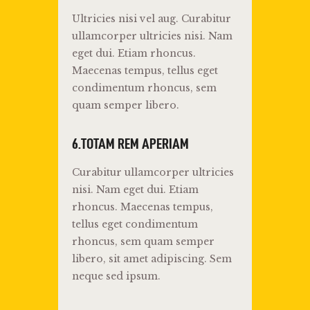
Ultricies nisi vel aug. Curabitur
ullamcorper ultricies nisi. Nam
eget dui. Etiam rhoncus.
Maecenas tempus, tellus eget
condimentum rhoncus, sem
quam semper libero.
6.TOTAM REM APERIAM
Curabitur ullamcorper ultricies
nisi. Nam eget dui. Etiam
rhoncus. Maecenas tempus,
tellus eget condimentum
rhoncus, sem quam semper
libero, sit amet adipiscing. Sem
neque sed ipsum.