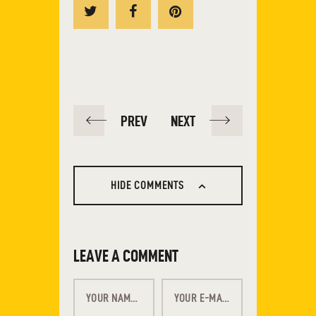
PREV
NEXT
HIDE COMMENTS
LEAVE A COMMENT