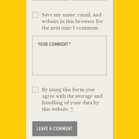
Save my name, email, and
website in this browser for
the next time I comment.
By using this form you
agree with the storage and
handling of your data by
this website.
*