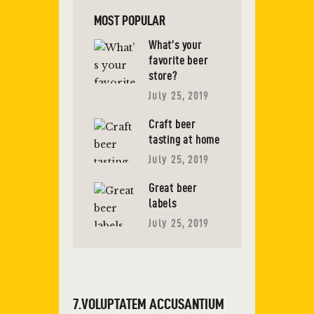
MOST POPULAR
What’s your
favorite beer
store?
July 25, 2019
Craft beer
tasting at home
July 25, 2019
Great beer
labels
July 25, 2019
7.VOLUPTATEM ACCUSANTIUM