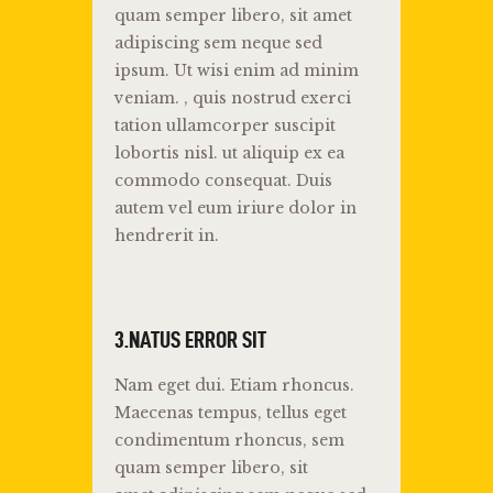
quam semper libero, sit amet
adipiscing sem neque sed
ipsum. Ut wisi enim ad minim
veniam. , quis nostrud exerci
tation ullamcorper suscipit
lobortis nisl. ut aliquip ex ea
commodo consequat. Duis
autem vel eum iriure dolor in
hendrerit in.
3.NATUS ERROR SIT
Nam eget dui. Etiam rhoncus.
Maecenas tempus, tellus eget
condimentum rhoncus, sem
quam semper libero, sit