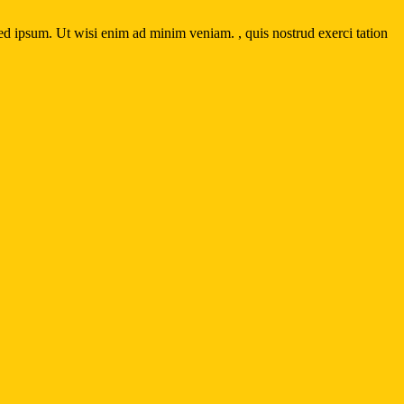
 ipsum. Ut wisi enim ad minim veniam. , quis nostrud exerci tation